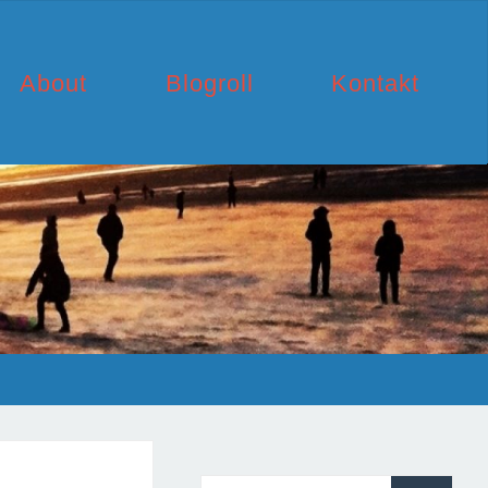
About
Blogroll
Kontakt