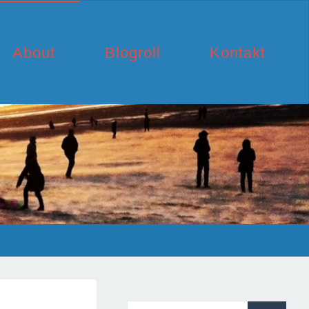
About
Blogroll
Kontakt