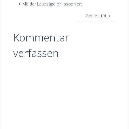
Mit der Laubsäge philosophiert
Gott ist tot
Kommentar
verfassen