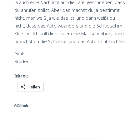
ja auch eine Nachricht auf die Tafel geschrieben, dass
du anrufen sollst. Aber das machst du ja bestimmt
nicht, man weiß ja wie das ist, und dann weißt du
nicht, dass das Auto woanders und die Schlüssel im
Klo sind. Ich soll dir besser eine Mail schreiben, dann
brauchst du die Schlüssel und das Auto nicht suchen.
Gruß
Bruder
Teilen mit:
Teilen
Gefällt mir: