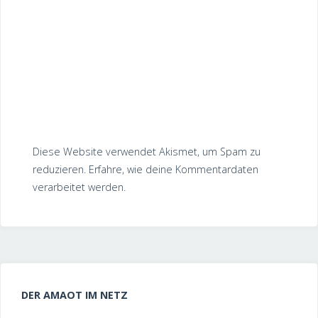
Diese Website verwendet Akismet, um Spam zu
reduzieren.
Erfahre, wie deine Kommentardaten
verarbeitet werden.
DER AMAOT IM NETZ