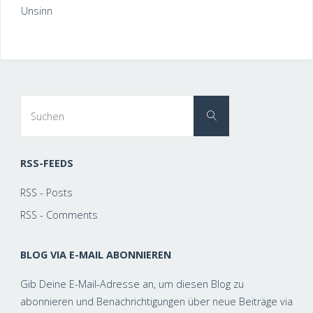
Unsinn
Suchen
Suchen
nach:
RSS-FEEDS
RSS - Posts
RSS - Comments
BLOG VIA E-MAIL ABONNIEREN
Gib Deine E-Mail-Adresse an, um diesen Blog zu
abonnieren und Benachrichtigungen über neue Beiträge via