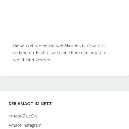
Diese Website verwendet Akismet, um Spam zu
reduzieren.
Erfahre, wie deine Kommentardaten
verarbeitet werden.
DER AMAOT IM NETZ
Amaot-BlueSky
Amaot-Instagram