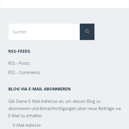
Suchen
Suchen
nach:
RSS-FEEDS
RSS - Posts
RSS - Comments
BLOG VIA E-MAIL ABONNIEREN
Gib Deine E-Mail-Adresse an, um diesen Blog zu
abonnieren und Benachrichtigungen über neue Beiträge via
E-Mail zu erhalten.
E-