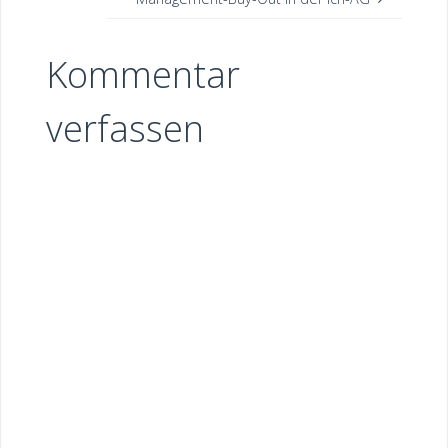
Kommentar
verfassen