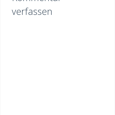
verfassen