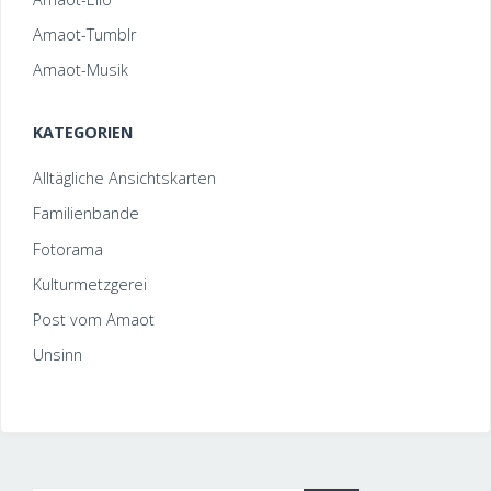
Amaot-Tumblr
Amaot-Musik
KATEGORIEN
Alltägliche Ansichtskarten
Familienbande
Fotorama
Kulturmetzgerei
Post vom Amaot
Unsinn