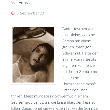
Von
Amaot
6. September 2011
Tante Lieschen war
eine kleine, zierliche
Person mit einem
großen, massigen
Schwermut. Hatte der
einmal von ihr Besitz
ergriffen, konnte sie
mit ihrem Gemüt eine
russische
Hochzeitgesellschaft
unter den Tisch
trinken. Meist mündete ihr Schwermut in einem
Seufzer, groß genug, um die Einsamkeit der Taiga zu
füllen. Danach briet sie wie jeden Tag wieder Schnitzel