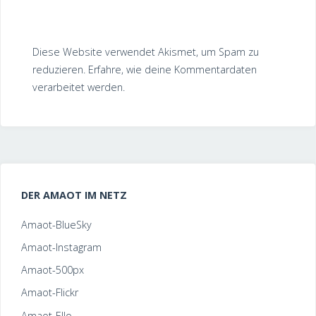
Diese Website verwendet Akismet, um Spam zu
reduzieren.
Erfahre, wie deine Kommentardaten
verarbeitet werden.
DER AMAOT IM NETZ
Amaot-BlueSky
Amaot-Instagram
Amaot-500px
Amaot-Flickr
Amaot-Ello