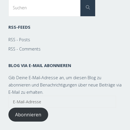
Suchen
Suchen
nach:
RSS-FEEDS
RSS - Posts
RSS - Comments
BLOG VIA E-MAIL ABONNIEREN
Gib Deine E-Mail-Adresse an, um diesen Blog zu
abonnieren und Benachrichtigungen über neue Beiträge via
E-Mail zu erhalten.
E-
Mail-
Adresse
Abonnieren