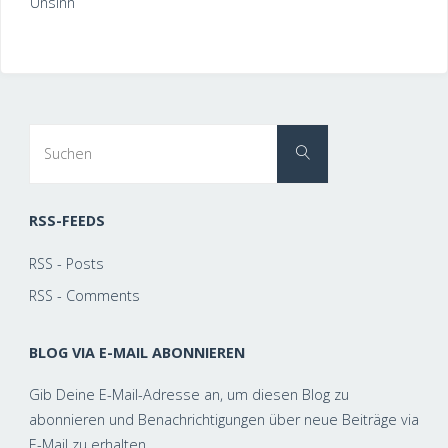
Unsinn
Suchen
Suchen
nach:
RSS-FEEDS
RSS - Posts
RSS - Comments
BLOG VIA E-MAIL ABONNIEREN
Gib Deine E-Mail-Adresse an, um diesen Blog zu
abonnieren und Benachrichtigungen über neue Beiträge via
E-Mail zu erhalten.