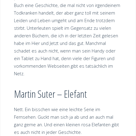
Buch eine Geschichte, die mal nicht von irgendeinem
Todkranken handelt, der aber ganz toll mit seinem
Leiden und Leben umgeht und am Ende trotzdem
stirbt. Unterleuten spielt im Gegensatz zu vielen
anderen Büchern, die ich in der letzten Zeit gelesen
habe im Hier und Jetzt und das gut. Manchmal
schadet es auch nicht, wenn man sein Handy oder
ein Tablet zu Hand hat, denn viele der Figuren und
vorkommenden Webseiten gibt es tatsächlich im
Netz.
Martin Suter – Elefant
Nett. Ein bisschen wie eine leichte Serie im
Fernsehen. Guckt man sich ja ab und an auch mal
ganz gerne an. Und einen kleinen rosa Elefanten gibt
es auch nicht in jeder Geschichte.