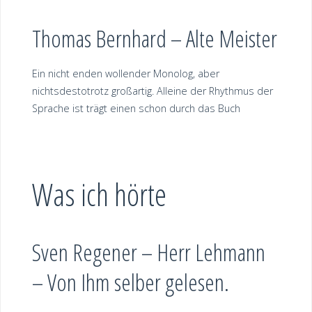
Thomas Bernhard – Alte Meister
Ein nicht enden wollender Monolog, aber
nichtsdestotrotz großartig. Alleine der Rhythmus der
Sprache ist trägt einen schon durch das Buch
Was ich hörte
Sven Regener – Herr Lehmann
– Von Ihm selber gelesen.