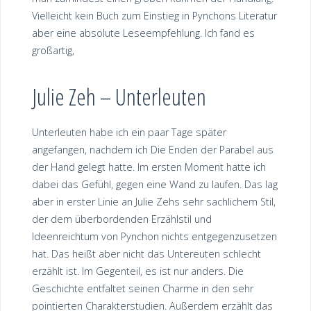
Vielleicht kein Buch zum Einstieg in Pynchons Literatur
aber eine absolute Leseempfehlung. Ich fand es
großartig,
Julie Zeh – Unterleuten
Unterleuten habe ich ein paar Tage später
angefangen, nachdem ich Die Enden der Parabel aus
der Hand gelegt hatte. Im ersten Moment hatte ich
dabei das Gefühl, gegen eine Wand zu laufen. Das lag
aber in erster Linie an Julie Zehs sehr sachlichem Stil,
der dem überbordenden Erzählstil und
Ideenreichtum von Pynchon nichts entgegenzusetzen
hat. Das heißt aber nicht das Untereuten schlecht
erzählt ist. Im Gegenteil, es ist nur anders. Die
Geschichte entfaltet seinen Charme in den sehr
pointierten Charakterstudien. Außerdem erzählt das