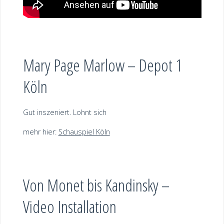
Mary Page Marlow – Depot 1
Köln
Gut inszeniert. Lohnt sich
mehr hier:
Schauspiel Köln
Von Monet bis Kandinsky –
Video Installation