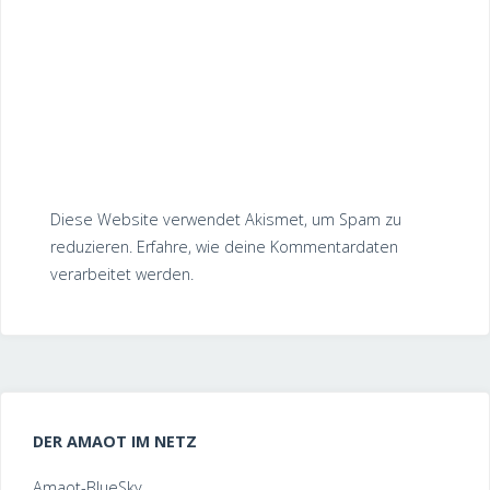
Diese Website verwendet Akismet, um Spam zu
reduzieren.
Erfahre, wie deine Kommentardaten
verarbeitet werden.
DER AMAOT IM NETZ
Amaot-BlueSky