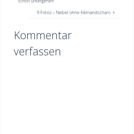
schön untergehen
9 Fotos – Nebel ohne Kilimandscharo
Kommentar
verfassen