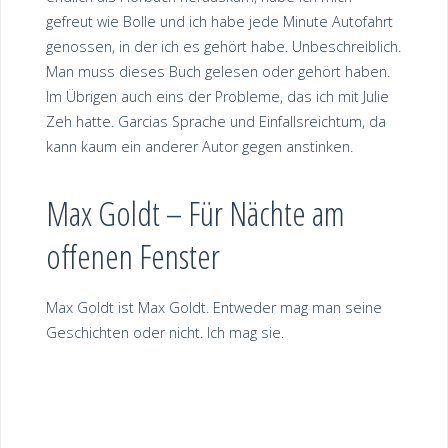
gefreut wie Bolle und ich habe jede Minute Autofahrt
genossen, in der ich es gehört habe. Unbeschreiblich.
Man muss dieses Buch gelesen oder gehört haben.
Im Übrigen auch eins der Probleme, das ich mit Julie
Zeh hatte. Garcias Sprache und Einfallsreichtum, da
kann kaum ein anderer Autor gegen anstinken.
Max Goldt – Für Nächte am
offenen Fenster
Max Goldt ist Max Goldt. Entweder mag man seine
Geschichten oder nicht. Ich mag sie.