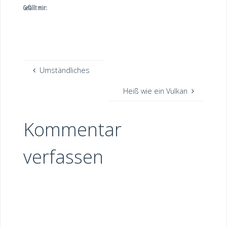
Gefällt mir:
Umständliches
Heiß wie ein Vulkan
Kommentar
verfassen