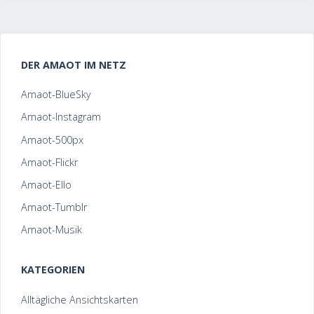
DER AMAOT IM NETZ
Amaot-BlueSky
Amaot-Instagram
Amaot-500px
Amaot-Flickr
Amaot-Ello
Amaot-Tumblr
Amaot-Musik
KATEGORIEN
Alltägliche Ansichtskarten