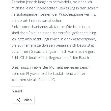
Rotation jedoch langsam schwindelig, so dass ich
mich bei einer unbedachten Bewegung in den schlaff
herabhängenden Leinen der Wäschespinne verfing,
die sofort ihren automatischen
Einklappmechanismus aktivierte. Wie bei einem
kindlichen Spiel an einen Marterpfahl gefesselt, hing
ich jetzt also recht unglücklich in der Wäschespinne,
die zu meinem Leidwesen begann, sich begünstigt
durch mein Gewicht langsam nach vorne zu neigen.
Schließlich knallte ich pillegerade auf den Bauch.
Dies muss in etwa der Moment gewesen sein, in
dem die Physik erleichtert aufatmend „runter
kommen sie alle“ ausstieß.
Teilen mit:
Teilen