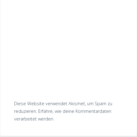
Diese Website verwendet Akismet, um Spam zu
reduzieren.
Erfahre, wie deine Kommentardaten
verarbeitet werden.