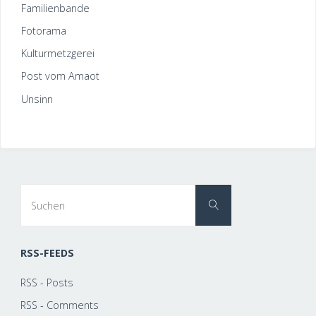
Familienbande
Fotorama
Kulturmetzgerei
Post vom Amaot
Unsinn
Suchen
Suchen
nach:
RSS-FEEDS
RSS - Posts
RSS - Comments